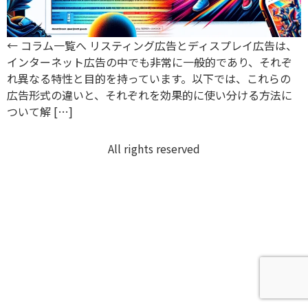
← コラム一覧へ リスティング広告とディスプレイ広告は、
インターネット広告の中でも非常に一般的であり、それぞ
れ異なる特性と目的を持っています。以下では、これらの
広告形式の違いと、それぞれを効果的に使い分ける方法に
ついて解 […]
All rights reserved