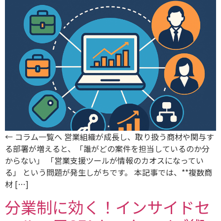
← コラム一覧へ 営業組織が成長し、取り扱う商材や関与す
る部署が増えると、「誰がどの案件を担当しているのか分
からない」 「営業支援ツールが情報のカオスになってい
る」 という問題が発生しがちです。 本記事では、**複数商
材 […]
分業制に効く！インサイドセ