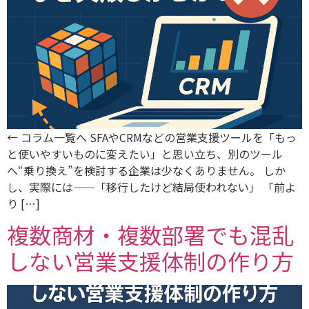
← コラム一覧へ SFAやCRMなどの営業支援ツールを「もっ
と使いやすいものに変えたい」と思い立ち、別のツール
へ“乗り換え”を検討する企業は少なくありません。 しか
し、実際には——「移行したけど結局使われない」 「前よ
り […]
複数商材・複数部署でも混乱
しない営業支援体制の作り方