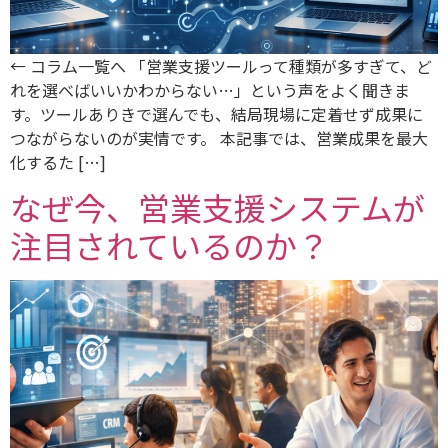
← コラム一覧へ 「営業支援ツールって種類が多すぎて、ど
れを選べばいいかわからない…」という声をよく聞きま
す。ツールありきで選んでも、結局現場に定着せず成果に
つながらないのが実情です。 本記事では、営業成果を最大
化するた […]
なぜ今、営業支援システムが
注目されているのか？