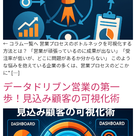
← コラム一覧へ 営業プロセスのボトルネックを可視化する
方法とは？ 「営業が頑張っているのに成果が出ない」「受
注率が低いが、どこに問題があるか分からない」 このよう
な悩みを抱えている企業の多くは、営業プロセスのどこか
に* […]
データドリブン営業の第一
歩！見込み顧客の可視化術