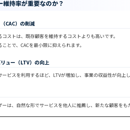
ー維持率が重要なのか？
ト（CAC）の削減
るコストは、既存顧客を維持するコストよりも高いです。
ることで、CACを最小限に抑えられます。
バリュー（LTV）の向上
サービスを利用するほど、LTVが増加し、事業の収益性が向上
ザーは、自然な形でサービスを他人に推薦し、新たな顧客をも