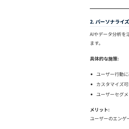
2. パーソナラ
AIやデータ分析
ます。
具体的な施策:
ユーザー行動に
カスタマイズ可
ユーザーセグメ
メリット:
ユーザーのエンゲ