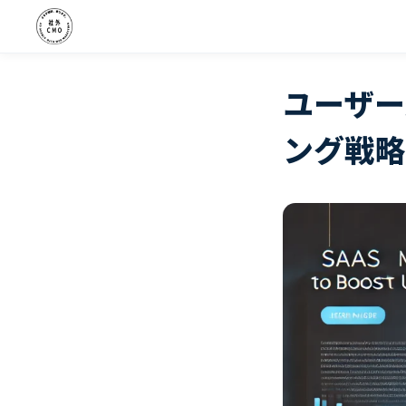
ユーザー
ング戦略