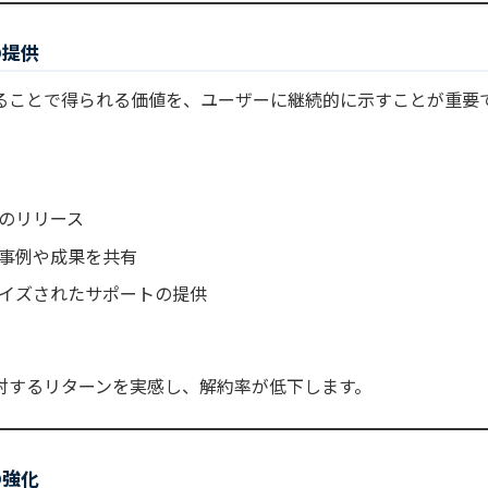
の提供
ることで得られる価値を、ユーザーに継続的に示すことが重要
のリリース
事例や成果を共有
イズされたサポートの提供
対するリターンを実感し、解約率が低下します。
の強化