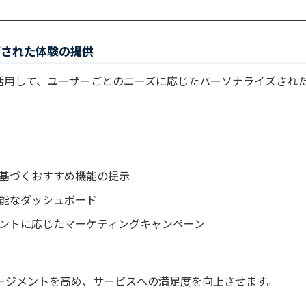
イズされた体験の提供
を活用して、ユーザーごとのニーズに応じたパーソナライズされ
基づくおすすめ機能の提示
能なダッシュボード
ントに応じたマーケティングキャンペーン
ージメントを高め、サービスへの満足度を向上させます。