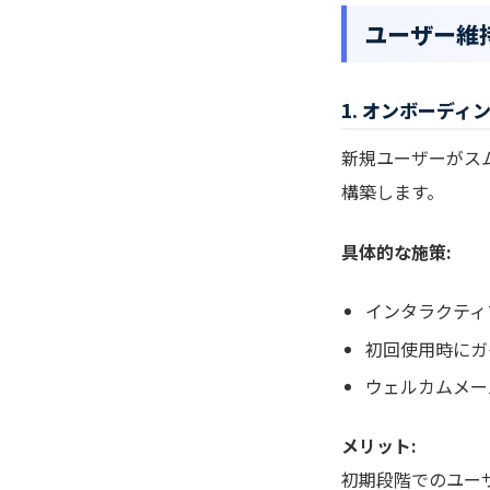
ユーザー維
1. オンボーディ
新規ユーザーがス
構築します。
具体的な施策:
インタラクティ
初回使用時にガ
ウェルカムメー
メリット:
初期段階でのユー