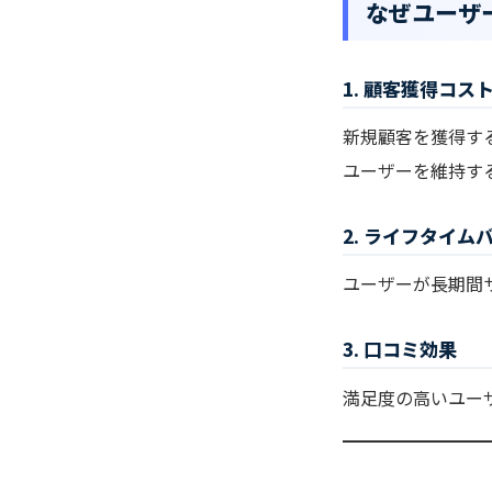
なぜユーザ
1. 顧客獲得コス
新規顧客を獲得す
ユーザーを維持す
2. ライフタイム
ユーザーが長期間
3. 口コミ効果
満足度の高いユー