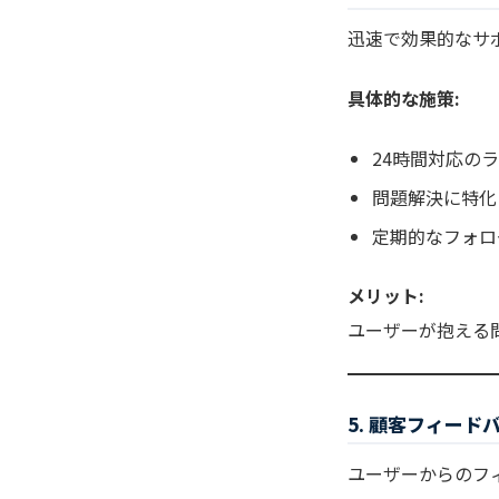
迅速で効果的なサ
具体的な施策:
24時間対応の
問題解決に特化
定期的なフォロ
メリット:
ユーザーが抱える
5. 顧客フィード
ユーザーからのフ