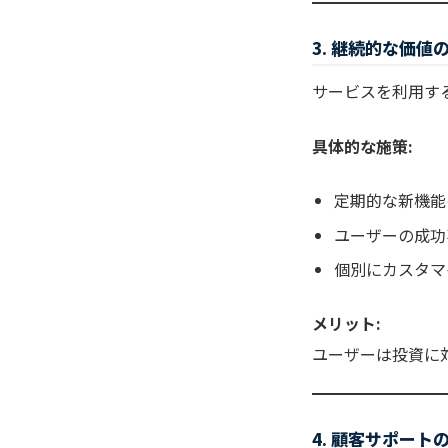
3. 継続的な価値
サービスを利用す
具体的な施策:
定期的な新機能
ユーザーの成功
個別にカスタマ
メリット:
ユーザーは投資に
4. 顧客サポート