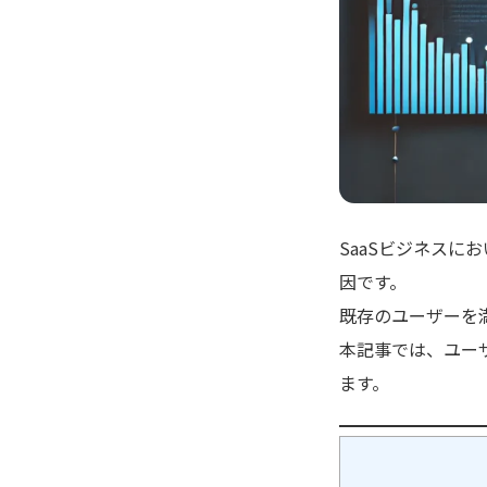
SaaSビジネス
因です。
既存のユーザーを
本記事では、ユー
ます。