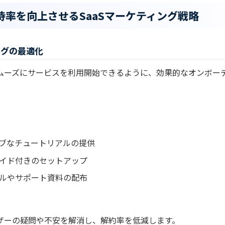
持率を向上させるSaaSマーケティング戦略
ングの最適化
ムーズにサービスを利用開始できるように、効果的なオンボー
ブなチュートリアルの提供
イド付きのセットアップ
ルやサポート資料の配布
ザーの疑問や不安を解消し、解約率を低減します。