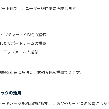
ポート体制は、ユーザー維持率に直結します。
ライブチャットやFAQの整備
したサポートチームの構築
ーアップメールの送付
問題を迅速に解決し、信頼関係を構築できます。
バックの活用
ィードバックを積極的に収集し、製品やサービスの改善に活か